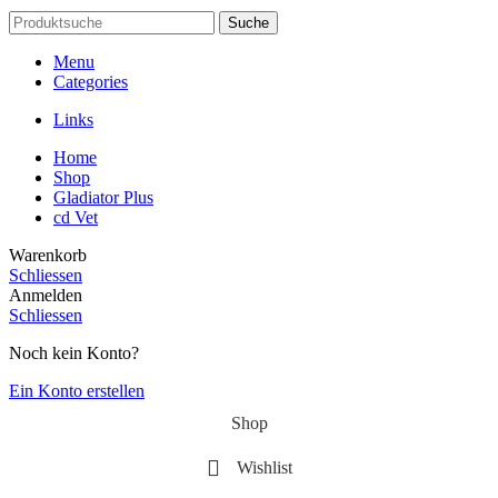
Suche
Menu
Categories
Links
Home
Shop
Gladiator Plus
cd Vet
Warenkorb
Schliessen
Anmelden
Schliessen
Noch kein Konto?
Ein Konto erstellen
Shop
Wishlist