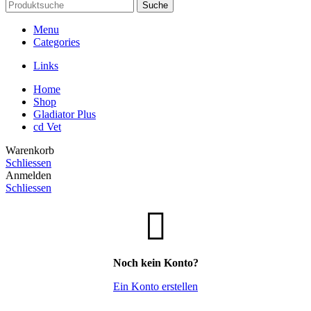
Suche
Menu
Categories
Links
Home
Shop
Gladiator Plus
cd Vet
Warenkorb
Schliessen
Anmelden
Schliessen
Noch kein Konto?
Ein Konto erstellen