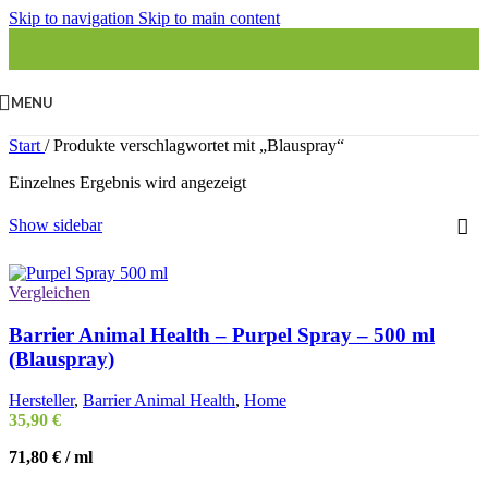
Skip to navigation
Skip to main content
MENU
Start
/
Produkte verschlagwortet mit „Blauspray“
Einzelnes Ergebnis wird angezeigt
Show sidebar
Vergleichen
Barrier Animal Health – Purpel Spray – 500 ml
(Blauspray)
Hersteller
,
Barrier Animal Health
,
Home
35,90
€
71,80
€
/
ml