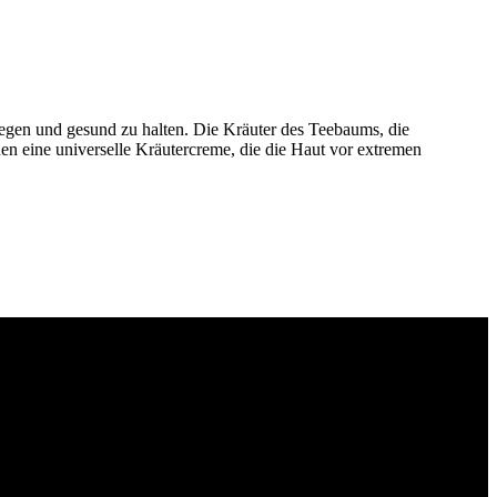
legen und gesund zu halten. Die Kräuter des Teebaums, die
 eine universelle Kräutercreme, die die Haut vor extremen