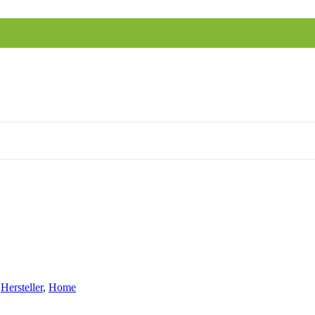
Hersteller
,
Home