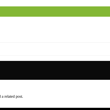
 a related post.