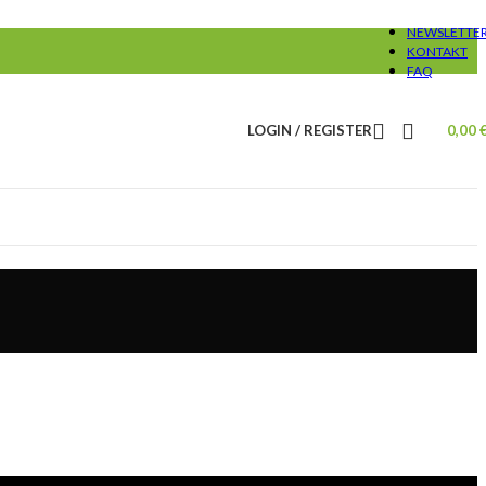
NEWSLETTE
KONTAKT
FAQ
LOGIN / REGISTER
0,00