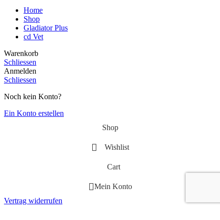
Home
Shop
Gladiator Plus
cd Vet
Warenkorb
Schliessen
Anmelden
Schliessen
Noch kein Konto?
Ein Konto erstellen
Shop
Wishlist
Cart
Mein Konto
Vertrag widerrufen