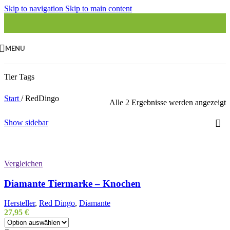
Skip to navigation
Skip to main content
MENU
Tier Tags
Start
/
RedDingo
Alle 2 Ergebnisse werden angezeigt
Show sidebar
Vergleichen
Diamante Tiermarke – Knochen
Hersteller
,
Red Dingo
,
Diamante
27,95
€