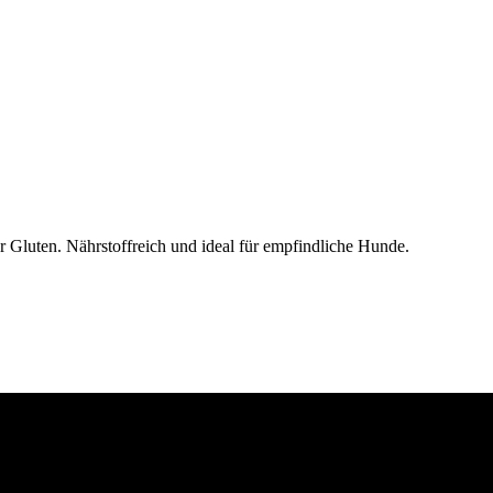
r Gluten. Nährstoffreich und ideal für empfindliche Hunde.